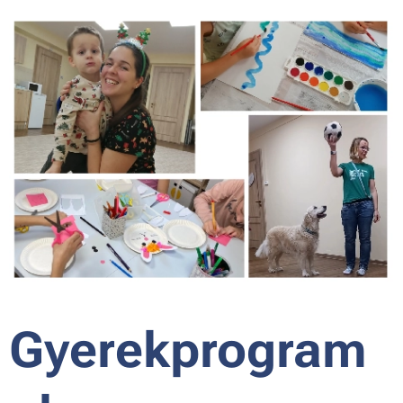
Gyerekprogram