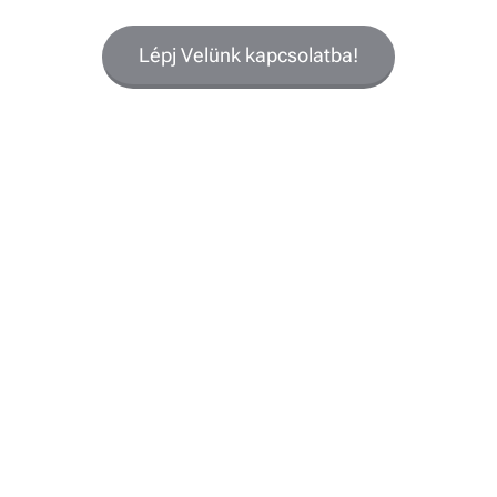
Lépj Velünk kapcsolatba!